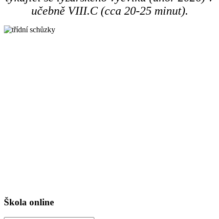
učebně VIII.C (cca 20-25 minut).
Škola online