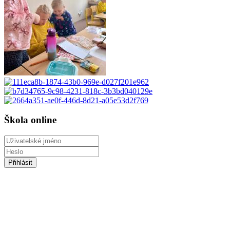
Škola online