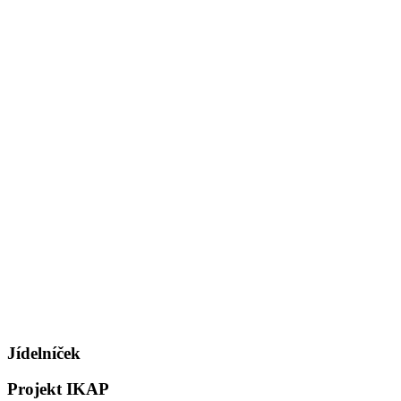
Jídelníček
Projekt IKAP