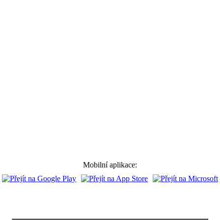
Mobilní aplikace: