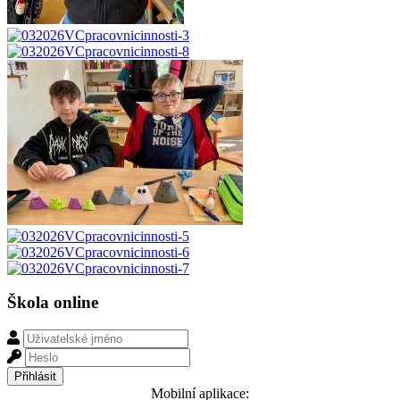
Škola online
Mobilní aplikace: