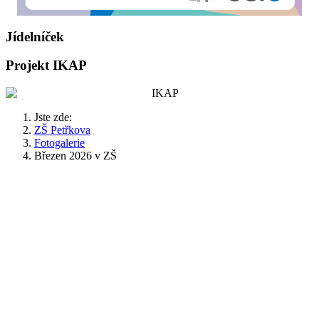
Jídelníček
Projekt IKAP
Jste zde:
ZŠ Petřkova
Fotogalerie
Březen 2026 v ZŠ