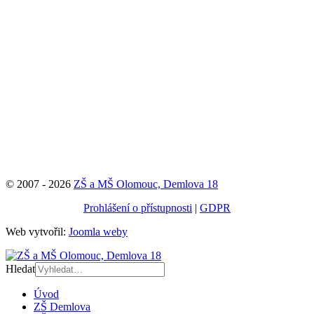
© 2007 - 2026
ZŠ a MŠ Olomouc, Demlova 18
Prohlášení o přístupnosti
|
GDPR
Web vytvořil:
Joomla weby
Hledat
Úvod
ZŠ Demlova