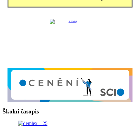
Školní časopis