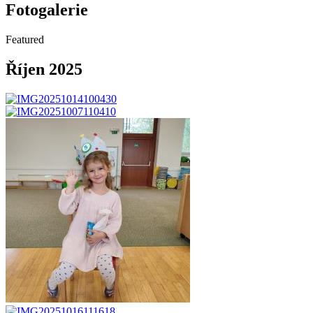
Fotogalerie
Featured
Říjen 2025