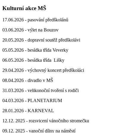
Kulturní akce MŠ
17.06.2026 - pasování předškolánů
03.06.2026 - výlet na Bouzov
20.05.2026 - dopravní soutěž předškolávi
05.05.2026 - besídka třída Veverky
06.05.2026 - besídka třída Lišky
29.04.2026 - výchovný koncert předškoláci
08.04.2026 - divadlo v MŠ
31.03.2026 - velikonoční tvoření s rodiči
04.03.2026 - PLANETARIUM
28.01.2026 - KARNEVAL
12.12. 2025 - rozsvicení vánočního stromečku
09.12. 2025 - vanoční dílny na náměstí