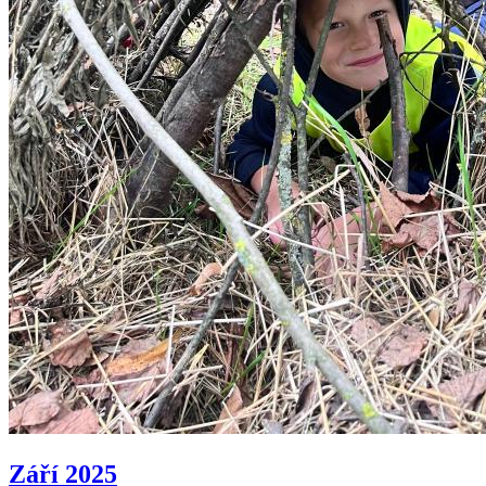
Září 2025