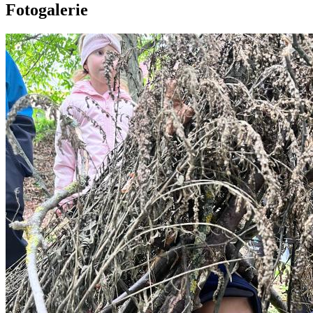
Fotogalerie