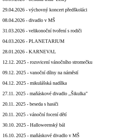
29.04.2026 - výchovný koncert předškoláci
08.04.2026 - divadlo v MŠ
31.03.2026 - velikonoční tvoření s rodiči
04.03.2026 - PLANETARIUM
28.01.2026 - KARNEVAL
12.12. 2025 - rozsvicení vánočního stromečku
09.12. 2025 - vanoční dílny na náměstí
04.12. 2025 - mikulášská nadílka
27.11. 2025 - maňáskové divadlo ,,Šikulka"
20.11. 2025 - beseda s hasiči
20.11. 2025 - vánoční focení dětí
30.10. 2025 - Halloweenský bál
16.10. 2025 - maňáskové divadlo v MŠ