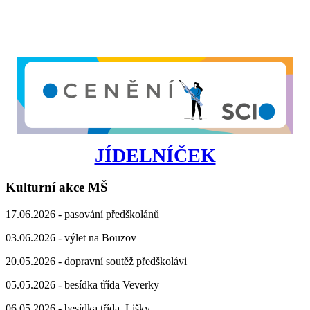
JÍDELNÍČEK
Kulturní akce MŠ
17.06.2026 - pasování předškolánů
03.06.2026 - výlet na Bouzov
20.05.2026 - dopravní soutěž předškolávi
05.05.2026 - besídka třída Veverky
06.05.2026 - besídka třída Lišky