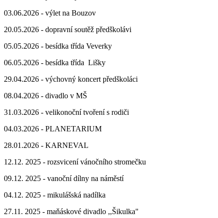
03.06.2026 - výlet na Bouzov
20.05.2026 - dopravní soutěž předškolávi
05.05.2026 - besídka třída Veverky
06.05.2026 - besídka třída Lišky
29.04.2026 - výchovný koncert předškoláci
08.04.2026 - divadlo v MŠ
31.03.2026 - velikonoční tvoření s rodiči
04.03.2026 - PLANETARIUM
28.01.2026 - KARNEVAL
12.12. 2025 - rozsvicení vánočního stromečku
09.12. 2025 - vanoční dílny na náměstí
04.12. 2025 - mikulášská nadílka
27.11. 2025 - maňáskové divadlo ,,Šikulka"