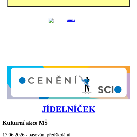
JÍDELNÍČEK
Kulturní akce MŠ
17.06.2026 - pasování předškolánů