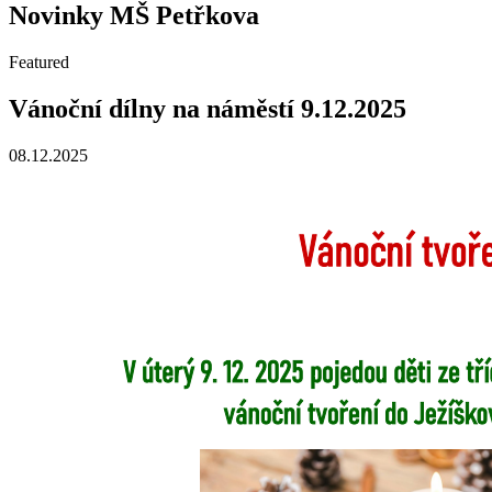
Novinky MŠ Petřkova
Featured
Vánoční dílny na náměstí 9.12.2025
08.12.2025