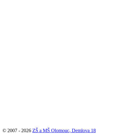
© 2007 - 2026
ZŠ a MŠ Olomouc, Demlova 18