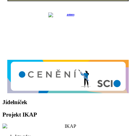
Jídelníček
Projekt IKAP