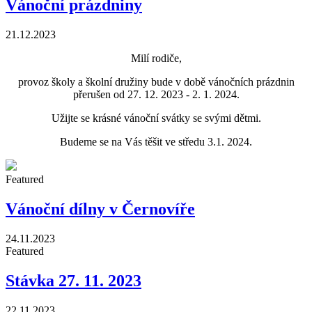
Vánoční prázdniny
21.12.2023
Milí rodiče,
provoz školy a školní družiny bude v době vánočních prázdnin
přerušen od 27. 12. 2023 - 2. 1. 2024.
Užijte se krásné vánoční svátky se svými dětmi.
Budeme se na Vás těšit ve středu 3.1. 2024.
Featured
Vánoční dílny v Černovíře
24.11.2023
Featured
Stávka 27. 11. 2023
22.11.2023