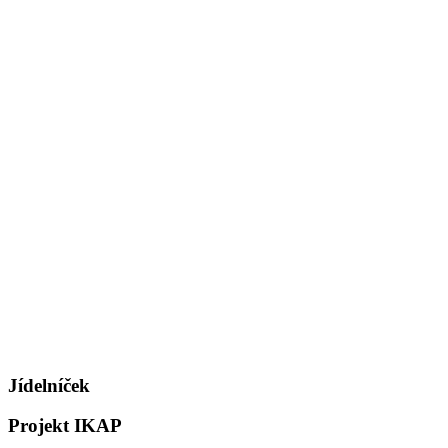
Jídelníček
Projekt IKAP