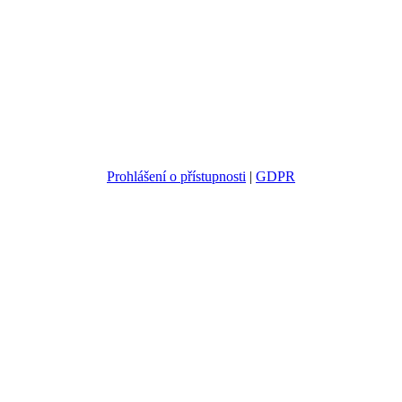
Prohlášení o přístupnosti
|
GDPR