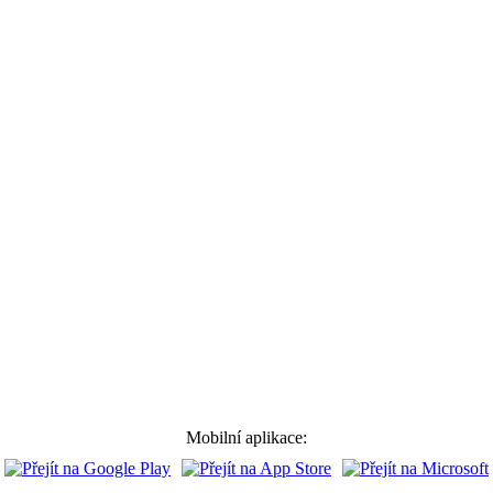
Mobilní aplikace: