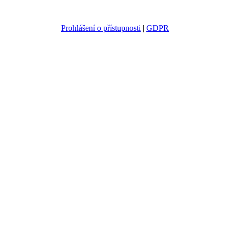
Prohlášení o přístupnosti
|
GDPR