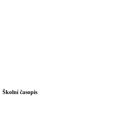
Školní časopis