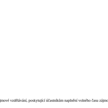
jmové vzdělávání, poskytující účastníkům naplnění volného času zájmo