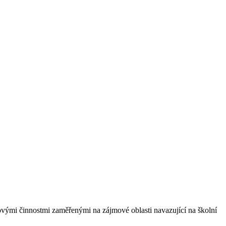
vými činnostmi zaměřenými na zájmové oblasti navazující na školní