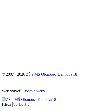
© 2007 - 2026
ZŠ a MŠ Olomouc, Demlova 18
Web vytvořil:
Joomla weby
Hledat