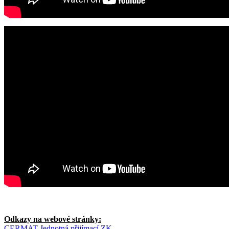
Odkazy na webové stránky:
CERMAT Jednotná přijímací ZK