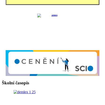
Školní časopis