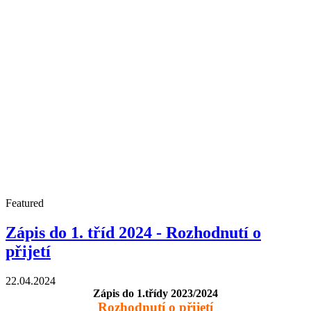
Featured
Zápis do 1. tříd 2024 - Rozhodnutí o
přijetí
22.04.2024
Zápis do 1.třídy 2023/2024
Rozhodnutí o přijetí