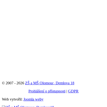
© 2007 - 2026
ZŠ a MŠ Olomouc, Demlova 18
Prohlášení o přístupnosti
|
GDPR
Web vytvořil:
Joomla weby