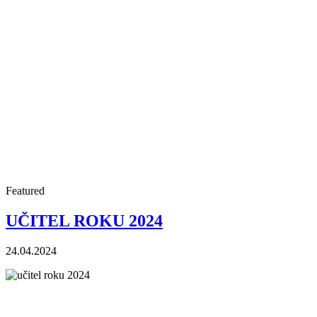
Featured
UČITEL ROKU 2024
24.04.2024